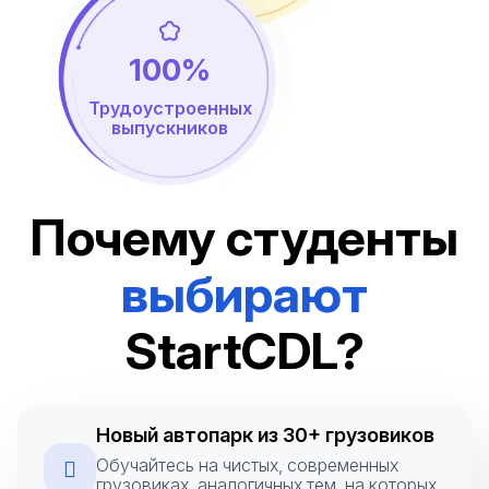
100%
Трудоустроенных
выпускников
Почему студенты
выбирают
StartCDL?
Новый автопарк из 30+ грузовиков
Обучайтесь на чистых, современных
грузовиках, аналогичных тем, на которых