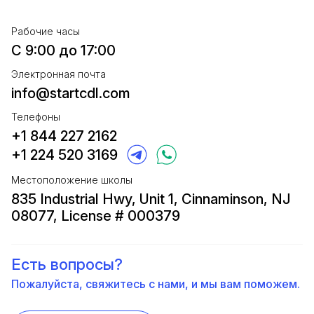
Рабочие часы
С 9:00 до 17:00
Электронная почта
info@startcdl.com
Телефоны
+1 844 227 2162
+1 224 520 3169
Местоположение школы
835 Industrial Hwy, Unit 1, Cinnaminson, NJ
08077, License # 000379
Есть вопросы?
Пожалуйста, свяжитесь с нами, и мы вам поможем.