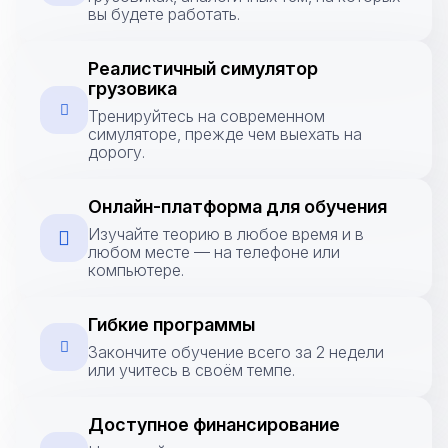
вы будете работать.
Реалистичный симулятор
грузовика
Тренируйтесь на современном
симуляторе, прежде чем выехать на
дорогу.
Онлайн-платформа для обучения
Изучайте теорию в любое время и в
любом месте — на телефоне или
компьютере.
Гибкие программы
Закончите обучение всего за 2 недели
или учитесь в своём темпе.
Доступное финансирование