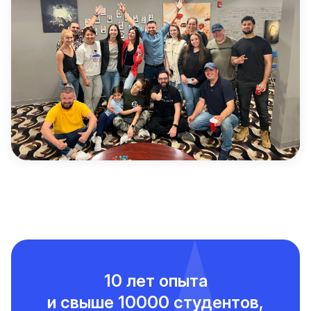
Ознакомьтесь
10 лет опыта
и свыше
10000 студентов,