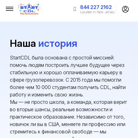
844 227 2162
Located in New Jersey
Наша
история
StartCDL была основана с простой миссией:
помочь людям построить лучшее будущее через
стабильную и хорошо оплачиваемую карьеру в
сфере грузоперевозок. С 2015 года мы помогли
более чем 10 000 студентам получить CDL, найти
работу и изменить свою жизнь.
Мы — не просто школа, а команда, которая верит
во вторые шансы, реальные возможности и
практическое образование. Независимо от того,
новичок ли вы в США, меняете ли профессию или
стремитесь к финансовой свободе — мы