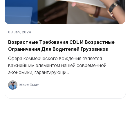
03 Jan, 2024
Возрастные Требования CDL И Возрастные
Ограничения Для Водителей Грузовиков
Сфера коммерческого вождения является
важнейшим элементом нашей современной
экономики, гарантирующи...
Макс Смит