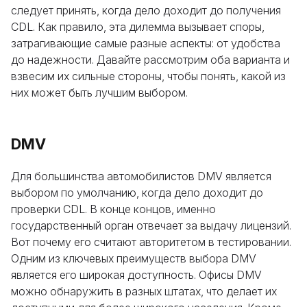
следует принять, когда дело доходит до получения
CDL. Как правило, эта дилемма вызывает споры,
затрагивающие самые разные аспекты: от удобства
до надежности. Давайте рассмотрим оба варианта и
взвесим их сильные стороны, чтобы понять, какой из
них может быть лучшим выбором.
DMV
Для большинства автомобилистов DMV является
выбором по умолчанию, когда дело доходит до
проверки CDL. В конце концов, именно
государственный орган отвечает за выдачу лицензий.
Вот почему его считают авторитетом в тестировании.
Одним из ключевых преимуществ выбора DMV
является его широкая доступность. Офисы DMV
можно обнаружить в разных штатах, что делает их