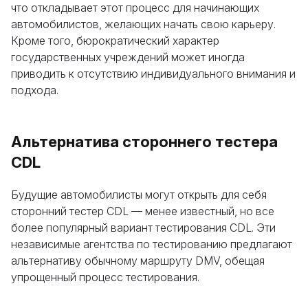
что откладывает этот процесс для начинающих
автомобилистов, желающих начать свою карьеру.
Кроме того, бюрократический характер
государственных учреждений может иногда
приводить к отсутствию индивидуального внимания и
подхода.
Альтернатива стороннего тестера
CDL
Будущие автомобилисты могут открыть для себя
сторонний тестер CDL — менее известный, но все
более популярный вариант тестирования CDL. Эти
независимые агентства по тестированию предлагают
альтернативу обычному маршруту DMV, обещая
упрощенный процесс тестирования.