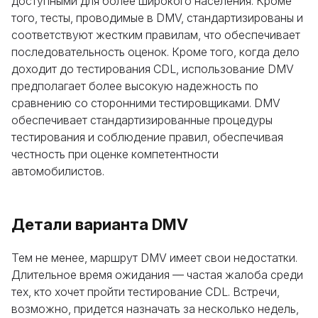
доступными для более широкого населения. Кроме
того, тесты, проводимые в DMV, стандартизированы и
соответствуют жестким правилам, что обеспечивает
последовательность оценок. Кроме того, когда дело
доходит до тестирования CDL, использование DMV
предполагает более высокую надежность по
сравнению со сторонними тестировщиками. DMV
обеспечивает стандартизированные процедуры
тестирования и соблюдение правил, обеспечивая
честность при оценке компетентности
автомобилистов.
Детали варианта DMV
Тем не менее, маршрут DMV имеет свои недостатки.
Длительное время ожидания — частая жалоба среди
тех, кто хочет пройти тестирование CDL. Встречи,
возможно, придется назначать за несколько недель,