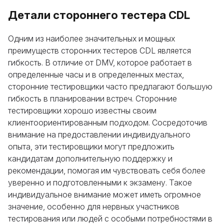
Детали стороннего тестера CDL
Одним из наиболее значительных и мощных
преимуществ сторонних тестеров CDL является
гибкость. В отличие от DMV, которое работает в
определенные часы и в определенных местах,
сторонние тестировщики часто предлагают большую
гибкость в планировании встреч. Сторонние
тестировщики хорошо известны своим
клиентоориентированным подходом. Сосредоточив
внимание на предоставлении индивидуального
опыта, эти тестировщики могут предложить
кандидатам дополнительную поддержку и
рекомендации, помогая им чувствовать себя более
уверенно и подготовленными к экзамену. Такое
индивидуальное внимание может иметь огромное
значение, особенно для нервных участников
тестирования или людей с особыми потребностями в