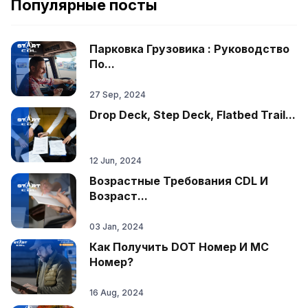
Популярные посты
Парковка Грузовика : Руководство
По...
27 Sep, 2024
Drop Deck, Step Deck, Flatbed Trail...
12 Jun, 2024
Возрастные Требования CDL И
Возраст...
03 Jan, 2024
Как Получить DOT Номер И MC
Номер?
16 Aug, 2024