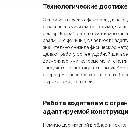
Технологические достиже
Одним из ключевых факторов, делающ
ограниченными возможностями, являет
сектор. Разработка автоматизирован
различные функции, в частности адап
значительно снизила физическую нагру
делают работу более удобной для все
возможностями, которые могут сталки
нагрузках. Поскольку технологии бес
сфера грузоперевозок станет еще бол
широкого круга людей.
Работа водителем с огра
адаптируемой конструкци
Помимо достижений в области технол