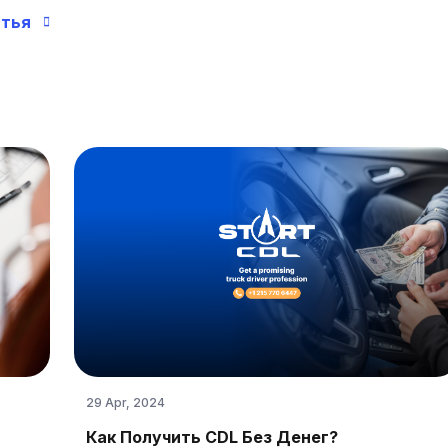
тья
29 Apr, 2024
Как Получить CDL Без Денег?