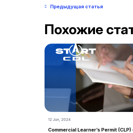
Предыдущая статья
Похожие ста
12 Jun, 2024
Commercial Learner’s Permit (CLP) 