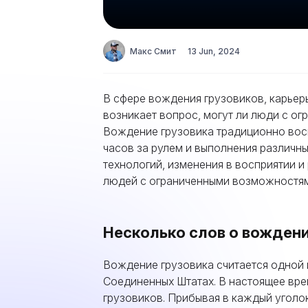
Макс Смит
13 Jun, 2024
В сфере вождения грузовиков, карьер
возникает вопрос, могут ли люди с о
Вождение грузовика традиционно вос
часов за рулем и выполнения различны
технологий, изменения в восприятии 
людей с ограниченными возможностями
Несколько слов о вождени
Вождение грузовика считается одной
Соединенных Штатах. В настоящее вре
грузовиков. Прибывая в каждый уголок