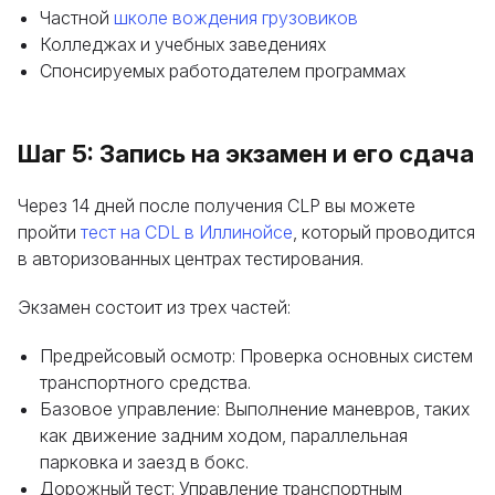
Частной
школе вождения грузовиков
Колледжах и учебных заведениях
Спонсируемых работодателем программах
Шаг 5: Запись на экзамен и его сдача
Через 14 дней после получения CLP вы можете
пройти
тест на CDL в Иллинойсе
, который проводится
в авторизованных центрах тестирования.
Экзамен состоит из трех частей:
Предрейсовый осмотр: Проверка основных систем
транспортного средства.
Базовое управление: Выполнение маневров, таких
как движение задним ходом, параллельная
парковка и заезд в бокс.
Дорожный тест: Управление транспортным