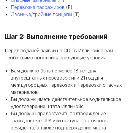
Опасные материалы
(H)
Перевозка пассажиров
(P)
Двойные/тройные прицепы
(T)
Шаг 2: Выполнение требований
Перед подачей заявки на CDL в Иллинойсе вам
необходимо выполнить следующие условия:
Вам должно быть не менее 18 лет для
внутрештатных перевозок или 21 год для
междугородных перевозок и перевозки опасных
материалов.
Вы должны иметь действительное водительское
удостоверение штата Иллинойс.
Вы должны предоставить подтверждение
гражданства США или статуса постоянного
резидента, а также подтверждение места