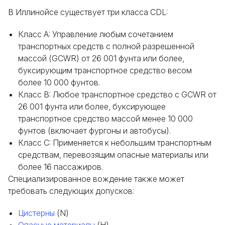
В Иллинойсе существует три класса CDL:
Класс A: Управление любым сочетанием
транспортных средств с полной разрешенной
массой (GCWR) от 26 001 фунта или более,
буксирующим транспортное средство весом
более 10 000 фунтов.
Класс B: Любое транспортное средство с GCWR от
26 001 фунта или более, буксирующее
транспортное средство массой менее 10 000
фунтов (включает фургоны и автобусы).
Класс C: Применяется к небольшим транспортным
средствам, перевозящим опасные материалы или
более 16 пассажиров.
Специализированное вождение также может
требовать следующих допусков:
Цистерны
(N)