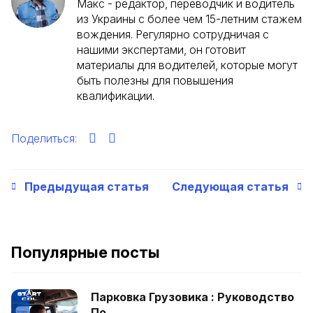
Макс - редактор, переводчик и водитель
из Украины с более чем 15-летним стажем
вождения. Регулярно сотрудничая с
нашими экспертами, он готовит
материалы для водителей, которые могут
быть полезны для повышения
квалификации.
Поделиться:
Предыдущая статья
Следующая статья
Популярные посты
Парковка Грузовика : Руководство
По...