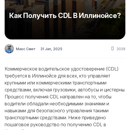
Как Получить CDL В Иллинойсе?
Макс Смит
31 Jan, 2025
3039
Коммерческое водительское удостоверение (CDL)
требуется в Иллинойсе для всех, кто управляет
крупными или коммерческими транспортными
средствами, включая грузовики, автобусы и цистерны.
Процесс получения CDL направлен на то, чтобы
водители обладали необходимыми знаниями и
навыками для безопасного управления такими
транспортными средствами. Ниже приведено
пошаговое руководство по получению CDL в