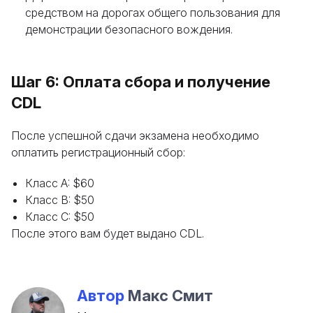
средством на дорогах общего пользования для
демонстрации безопасного вождения.
Шаг 6: Оплата сбора и получение
CDL
После успешной сдачи экзамена необходимо
оплатить регистрационный сбор:
Класс A: $60
Класс B: $50
Класс C: $50
После этого вам будет выдано CDL.
Автор
Макс Смит