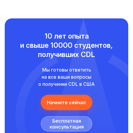
10 лет опыта
и свыше
10000 студентов,
получивших CDL
Мы готовы ответить
на все ваши вопросы
о получении CDL в США
Начните сейчас
Бесплатная
консультация