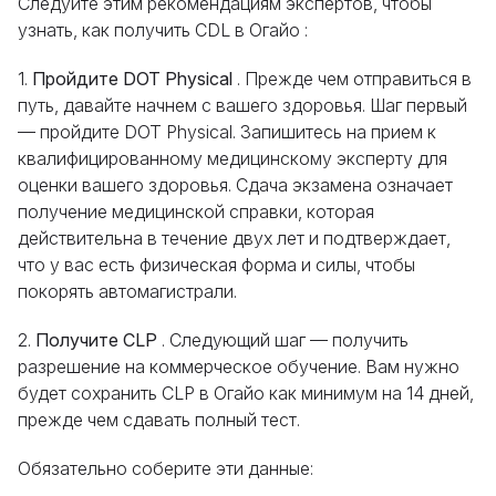
Следуйте этим рекомендациям экспертов, чтобы
узнать, как получить CDL в Огайо :
1.
Пройдите DOT Physical
. Прежде чем отправиться в
путь, давайте начнем с вашего здоровья. Шаг первый
— пройдите DOT Physical. Запишитесь на прием к
квалифицированному медицинскому эксперту для
оценки вашего здоровья. Сдача экзамена означает
получение медицинской справки, которая
действительна в течение двух лет и подтверждает,
что у вас есть физическая форма и силы, чтобы
покорять автомагистрали.
2.
Получите CLP
. Следующий шаг — получить
разрешение на коммерческое обучение. Вам нужно
будет сохранить CLP в Огайо как минимум на 14 дней,
прежде чем сдавать полный тест.
Обязательно соберите эти данные: