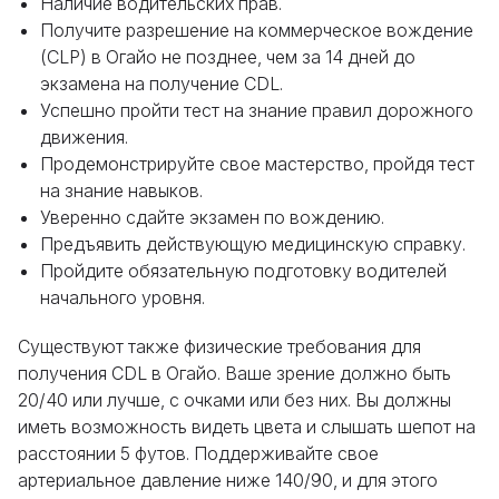
Наличие водительских прав.
Получите разрешение на коммерческое вождение
(CLP) в Огайо не позднее, чем за 14 дней до
экзамена на получение CDL.
Успешно пройти тест на знание правил дорожного
движения.
Продемонстрируйте свое мастерство, пройдя тест
на знание навыков.
Уверенно сдайте экзамен по вождению.
Предъявить действующую медицинскую справку.
Пройдите обязательную подготовку водителей
начального уровня.
Существуют также физические требования для
получения CDL в Огайо. Ваше зрение должно быть
20/40 или лучше, с очками или без них. Вы должны
иметь возможность видеть цвета и слышать шепот на
расстоянии 5 футов. Поддерживайте свое
артериальное давление ниже 140/90, и для этого