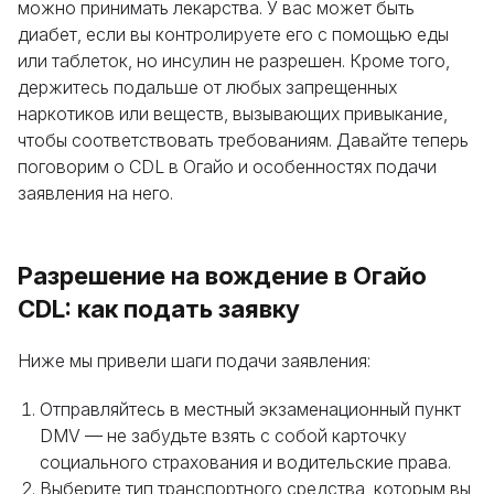
можно принимать лекарства. У вас может быть
диабет, если вы контролируете его с помощью еды
или таблеток, но инсулин не разрешен. Кроме того,
держитесь подальше от любых запрещенных
наркотиков или веществ, вызывающих привыкание,
чтобы соответствовать требованиям. Давайте теперь
поговорим о CDL в Огайо и особенностях подачи
заявления на него.
Разрешение на вождение в Огайо
CDL: как подать заявку
Ниже мы привели шаги подачи заявления:
Отправляйтесь в местный экзаменационный пункт
DMV — не забудьте взять с собой карточку
социального страхования и водительские права.
Выберите тип транспортного средства, которым вы