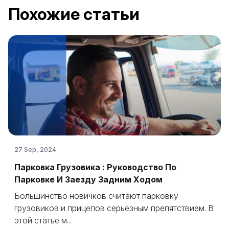
Похожие статьи
27 Sep, 2024
Парковка Грузовика : Руководство По
Парковке И Заезду Задним Ходом
Большинство новичков считают парковку
грузовиков и прицепов серьезным препятствием. В
этой статье м...