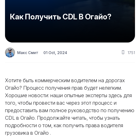
Как Получить CDL В Огайо?
Макс Смит
01 Oct, 2024
1751
Хотите быть коммерческим водителем на дорогах
Огайо? Процесс получения прав будет нелегким.
Хорошие новости: наши опытные эксперты здесь для
того, чтобы провести вас через этот процесс и
предоставить вам полное руководство по получению
CDL в Огайо. Продолжайте читать, чтобы узнать
подробности о том, как получить права водителя
грузовика в Огайо .