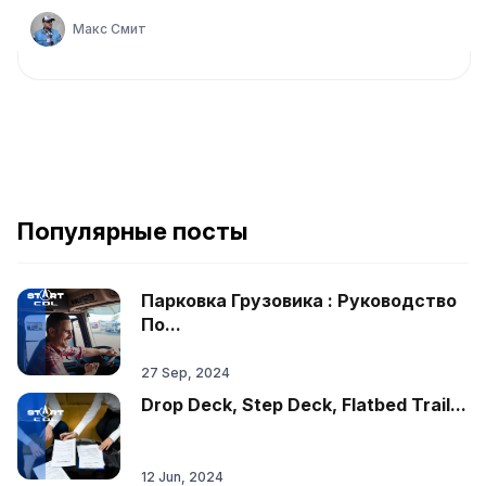
Макс Смит
Популярные посты
Парковка Грузовика : Руководство
По...
27 Sep, 2024
Drop Deck, Step Deck, Flatbed Trail...
12 Jun, 2024