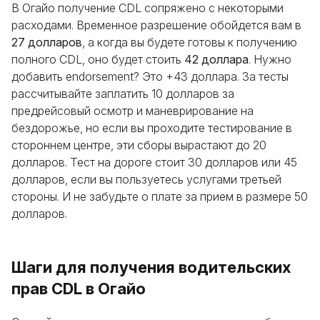
В Огайо получение CDL сопряжено с некоторыми
расходами. Временное разрешение обойдется вам в
27 долларов
, а когда вы будете готовы к получению
полного CDL, оно будет стоить
42 доллара
. Нужно
добавить endorsement? Это +43 доллара. За тесты
рассчитывайте заплатить 10 долларов за
предрейсовый осмотр и маневрирование на
бездорожье, но если вы проходите тестирование в
стороннем центре, эти сборы вырастают до 20
долларов. Тест на дороге стоит 30 долларов или 45
долларов, если вы пользуетесь услугами третьей
стороны. И не забудьте о плате за прием в размере 50
долларов.
Шаги для получения водительских
прав CDL в Огайо