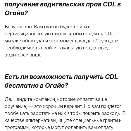
получения водительских прав CDL в
Огайо?
Безусловно. Вам нужно будет пойти в
сертифицированную школу, чтобы получить CDL —
мы уже обсуждали этот момент, когда обсуждали
необходимость пройти начальную подготовку
водителей выше.
Есть ли возможность получить CDL
бесплатно в Огайо?
Да. Найдите компании, которые оплатят ваше
обучение, — это хороший вариант. Но вам придется
пообещать работать на них, чтобы покрыть расходы. В
качестве альтернативы, ищите специальные гранты и
программы, которые могут облегчить вам оплату