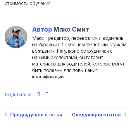
стоимости обучения.
Автор
Макс Смит
Макс - редактор, переводчик и водитель
из Украины с более чем 15-летним стажем
вождения. Регулярно сотрудничая с
нашими экспертами, он готовит
материалы для водителей, которые могут
быть полезны для повышения
квалификации.
Поделиться:
Предыдущая статья
Следующая статья