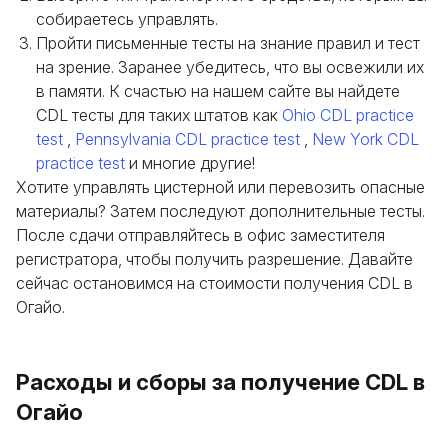
собираетесь управлять.
Пройти письменные тесты на знание правил и тест
на зрение. Заранее убедитесь, что вы освежили их
в памяти. К счастью на нашем сайте вы найдете
CDL тесты для таких штатов как
Ohio CDL practice
test
,
Pennsylvania CDL practice test
,
New York CDL
practice test
и многие другие!
Хотите управлять цистерной или перевозить опасные
материалы? Затем последуют дополнительные тесты.
После сдачи отправляйтесь в офис заместителя
регистратора, чтобы получить разрешение. Давайте
сейчас остановимся на стоимости получения CDL в
Огайо.
Расходы и сборы за получение CDL в
Огайо