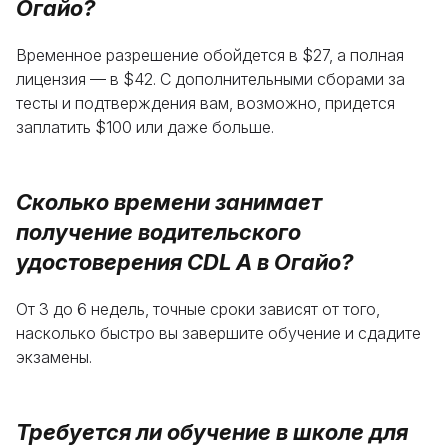
Огайо?
Временное разрешение обойдется в $27, а полная
лицензия — в $42. С дополнительными сборами за
тесты и подтверждения вам, возможно, придется
заплатить $100 или даже больше.
Сколько времени занимает
получение водительского
удостоверения CDL A в Огайо?
От 3 до 6 недель, точные сроки зависят от того,
насколько быстро вы завершите обучение и сдадите
экзамены.
Требуется ли обучение в школе для