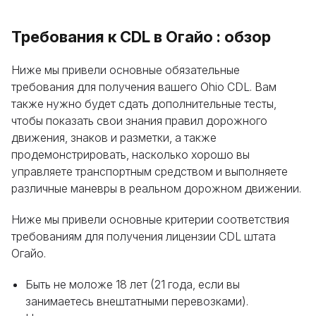
Требования к CDL в Огайо : обзор
Ниже мы привели основные обязательные
требования для получения вашего Ohio CDL. Вам
также нужно будет сдать дополнительные тесты,
чтобы показать свои знания правил дорожного
движения, знаков и разметки, а также
продемонстрировать, насколько хорошо вы
управляете транспортным средством и выполняете
различные маневры в реальном дорожном движении.
Ниже мы привели основные критерии соответствия
требованиям для получения лицензии CDL штата
Огайо.
Быть не моложе 18 лет (21 года, если вы
занимаетесь внештатными перевозками).