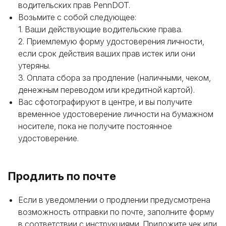
водительских прав PennDOT.
Возьмите с собой следующее:
1. Ваши действующие водительские права.
2. Приемлемую форму удостоверения личности,
если срок действия ваших прав истек или они
утеряны.
3. Оплата сбора за продление (наличными, чеком,
денежным переводом или кредитной картой).
Вас сфотографируют в центре, и вы получите
временное удостоверение личности на бумажном
носителе, пока не получите постоянное
удостоверение.
Продлить по почте
Если в уведомлении о продлении предусмотрена
возможность отправки по почте, заполните форму
в соответствии с инструкциями. Приложите чек или