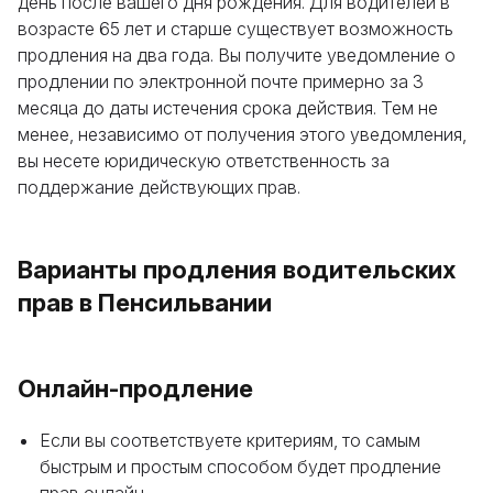
день после вашего дня рождения. Для водителей в
возрасте 65 лет и старше существует возможность
продления на два года. Вы получите уведомление о
продлении по электронной почте примерно за 3
месяца до даты истечения срока действия. Тем не
менее, независимо от получения этого уведомления,
вы несете юридическую ответственность за
поддержание действующих прав.
Варианты продления водительских
прав в Пенсильвании
Онлайн-продление
Если вы соответствуете критериям, то самым
быстрым и простым способом будет продление