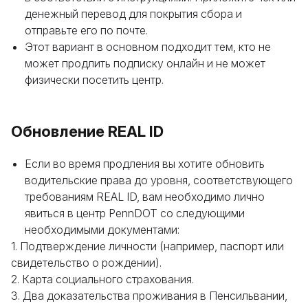
денежный перевод для покрытия сбора и
отправьте его по почте.
Этот вариант в основном подходит тем, кто не
может продлить подписку онлайн и не может
физически посетить центр.
Обновление REAL ID
Если во время продления вы хотите обновить
водительские права до уровня, соответствующего
требованиям REAL ID, вам необходимо лично
явиться в центр PennDOT со следующими
необходимыми документами:
1. Подтверждение личности (например, паспорт или
свидетельство о рождении).
2. Карта социального страхования.
3. Два доказательства проживания в Пенсильвании,