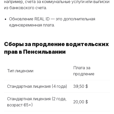
например, счета за коммунальные услуги или выписки
из банковского счета.
Обновление REAL ID — это дополнительная
единовременная плата.
Сборы за продление
водительских
прав в Пенсильвании
Плата за
Тип лицензии
продление
Стандартная лицензия (4 года)
39,50 $
Стандартная лицензия (2 года,
20,00 $
возраст 65+)