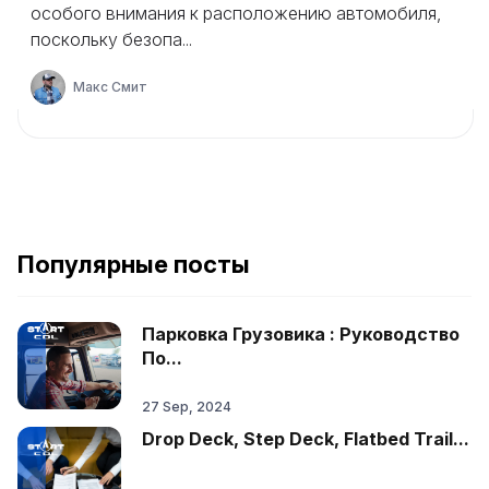
особого внимания к расположению автомобиля,
поскольку безопа...
Макс Смит
Популярные посты
Парковка Грузовика : Руководство
По...
27 Sep, 2024
Drop Deck, Step Deck, Flatbed Trail...