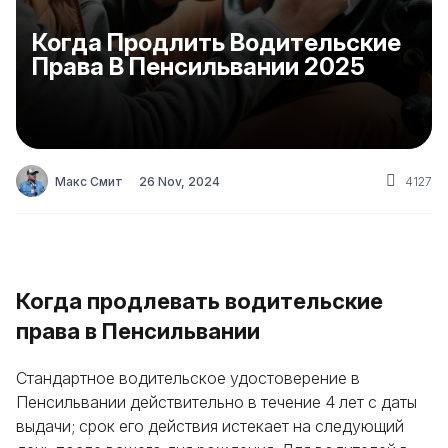
Когда Продлить Водительские
Права В Пенсильвании 2025
Макс Смит
26 Nov, 2024
4127
Когда продлевать водительские
права в Пенсильвании
Стандартное водительское удостоверение в
Пенсильвании действительно в течение 4 лет с даты
выдачи; срок его действия истекает на следующий