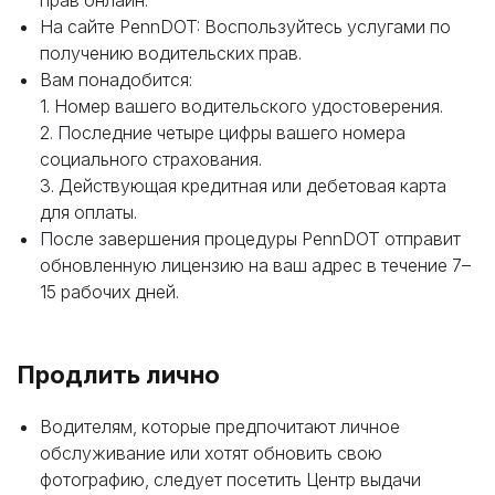
прав онлайн.
На сайте PennDOT: Воспользуйтесь услугами по
получению водительских прав.
Вам понадобится:
1. Номер вашего водительского удостоверения.
2. Последние четыре цифры вашего номера
социального страхования.
3. Действующая кредитная или дебетовая карта
для оплаты.
После завершения процедуры PennDOT отправит
обновленную лицензию на ваш адрес в течение 7–
15 рабочих дней.
Продлить лично
Водителям, которые предпочитают личное
обслуживание или хотят обновить свою
фотографию, следует посетить Центр выдачи