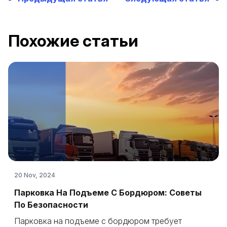
Похожие статьи
20 Nov, 2024
Парковка На Подъеме С Бордюром: Советы
По Безопасности
Парковка на подъеме с бордюром требует