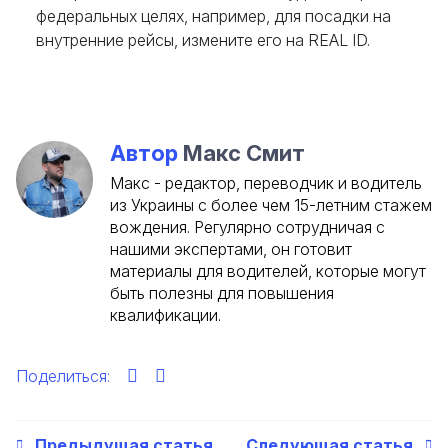
федеральных целях, например, для посадки на
внутренние рейсы, измените его на REAL ID.
Автор
Макс Смит
Макс - редактор, переводчик и водитель
из Украины с более чем 15-летним стажем
вождения. Регулярно сотрудничая с
нашими экспертами, он готовит
материалы для водителей, которые могут
быть полезны для повышения
квалификации.
Поделиться:
Предыдущая статья
Следующая статья