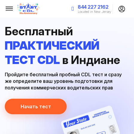
844 227 2162
Located in New Jersey
Бесплатный
ПРАКТИЧЕСКИЙ
ТЕСТ CDL
в Индиане
Пройдите бесплатный пробный CDL тест и сразу
же определите ваш уровень подготовки для
получения коммерческих водительских прав
Начать тест