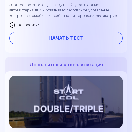
Этот тест обязателен для водителей, управляющих
автоцистернами. Он охватывает безопасное управление,
контроль автомобиля и особенности перевозки жидких грузов.
Вопросы: 25
НАЧАТЬ ТЕСТ
Дополнительная квалификация