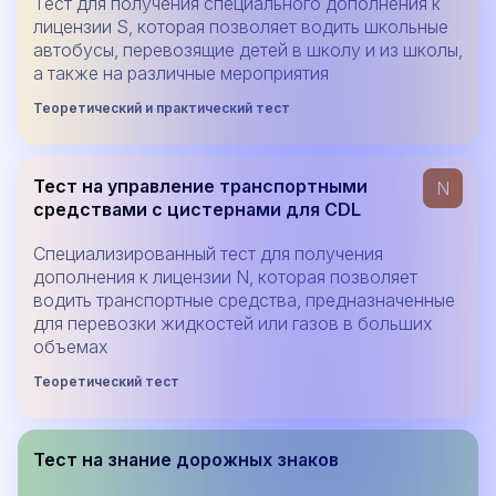
Тест для получения специального дополнения к
лицензии S, которая позволяет водить школьные
автобусы, перевозящие детей в школу и из школы,
а также на различные мероприятия
Теоретический и практический тест
Тест на управление транспортными
N
средствами с цистернами для CDL
Специализированный тест для получения
дополнения к лицензии N, которая позволяет
водить транспортные средства, предназначенные
для перевозки жидкостей или газов в больших
объемах
Теоретический тест
Тест на знание дорожных знаков