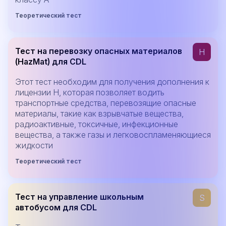
Теоретический тест
Тест на перевозку опасных материалов
H
(HazMat) для CDL
Этот тест необходим для получения дополнения к
лицензии H, которая позволяет водить
транспортные средства, перевозящие опасные
материалы, такие как взрывчатые вещества,
радиоактивные, токсичные, инфекционные
вещества, а также газы и легковоспламеняющиеся
жидкости
Теоретический тест
Тест на управление школьным
S
автобусом для CDL