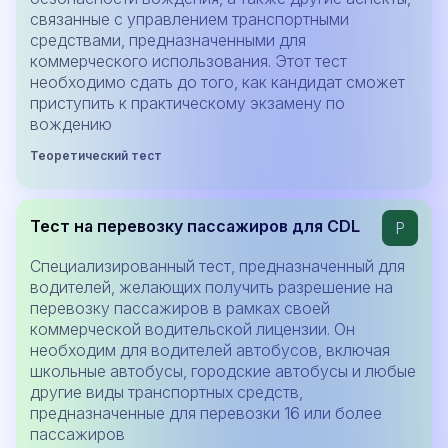
связанные с управлением транспортными
средствами, предназначенными для
коммерческого использования. Этот тест
необходимо сдать до того, как кандидат сможет
приступить к практическому экзамену по
вождению
Теоретический тест
Тест на перевозку пассажиров для CDL
P
Специализированный тест, предназначенный для
водителей, желающих получить разрешение на
перевозку пассажиров в рамках своей
коммерческой водительской лицензии. Он
необходим для водителей автобусов, включая
школьные автобусы, городские автобусы и любые
другие виды транспортных средств,
предназначенные для перевозки 16 или более
пассажиров