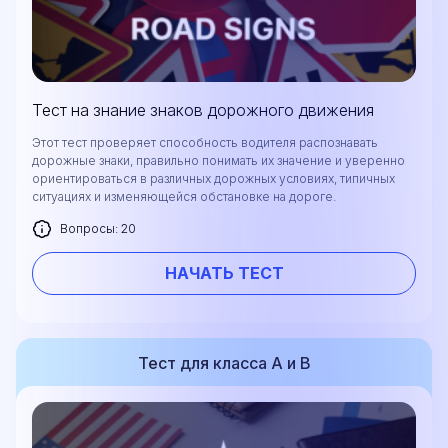
Тест на знание знаков дорожного движения
Этот тест проверяет способность водителя распознавать
дорожные знаки, правильно понимать их значение и уверенно
ориентироваться в различных дорожных условиях, типичных
ситуациях и изменяющейся обстановке на дороге.
Вопросы: 20
НАЧАТЬ ТЕСТ
Тест для класса А и В