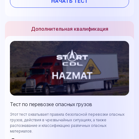
НАЧАТЬ ТЕСТ
Дополнительная квалификация
Тест по перевозке опасных грузов
Этот тест охватывает правила безопасной перевозки опасных
грузов, действия в чрезвычайных ситуациях, а также
распознавание и классификацию различных опасных
материалов.