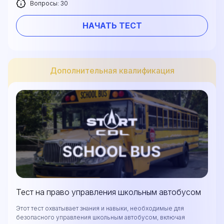
Вопросы: 30
НАЧАТЬ ТЕСТ
Дополнительная квалификация
Тест на право управления школьным автобусом
Этот тест охватывает знания и навыки, необходимые для
безопасного управления школьным автобусом, включая