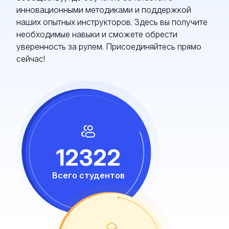
инновационными методиками и поддержкой
наших опытных инструкторов. Здесь вы получите
необходимые навыки и сможете обрести
уверенность за рулем. Присоединяйтесь прямо
сейчас!
12322
Всего студентов