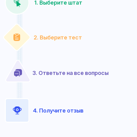
1. Выберите штат
2. Выберите тест
3. Ответьте на все вопросы
4. Получите отзыв