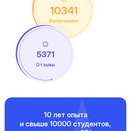
10341
Выпускники
5371
Отзывы
10 лет опыта
и свыше
10000 студентов,