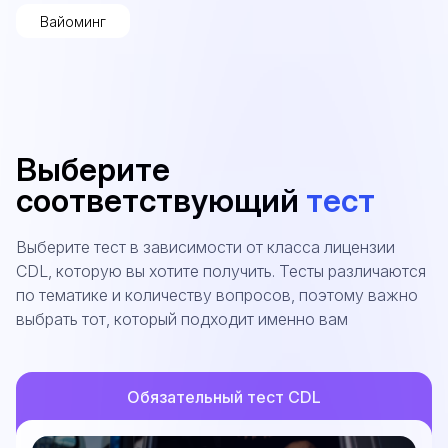
Вайоминг
Выберите
соответствующий
тест
Выберите тест в зависимости от класса лицензии
CDL, которую вы хотите получить. Тесты различаются
по тематике и количеству вопросов, поэтому важно
выбрать тот, который подходит именно вам
Обязательный тест CDL