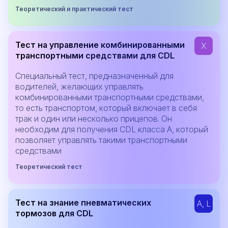
Теоретический и практический тест
Тест на управление комбинированными
X
транспортными средствами для CDL
Специальный тест, предназначенный для
водителей, желающих управлять
комбинированными транспортными средствами,
то есть транспортом, который включает в себя
трак и один или несколько прицепов. Он
необходим для получения CDL класса A, который
позволяет управлять такими транспортными
средствами
Теоретический тест
Тест на знание пневматических
A, L
тормозов для CDL