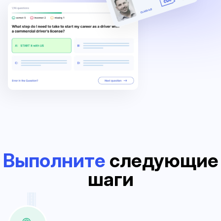
Выполните
следующие
шаги