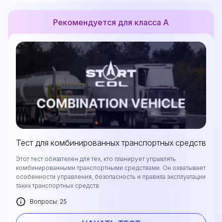
Рекомендуется для класса А
Тест для комбинированных транспортных средств
Этот тест обязателен для тех, кто планирует управлять
комбинированными транспортными средствами. Он охватывает
особенности управления, безопасность и правила эксплуатации
таких транспортных средств.
Вопросы: 25