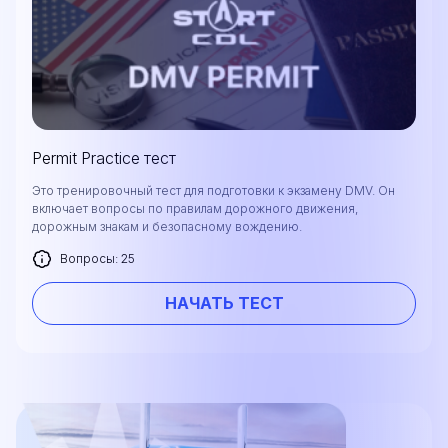
Permit Practice тест
Это тренировочный тест для подготовки к экзамену DMV. Он
включает вопросы по правилам дорожного движения,
дорожным знакам и безопасному вождению.
Вопросы: 25
НАЧАТЬ ТЕСТ