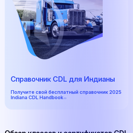
Справочник CDL для Индианы
Получите свой бесплатный справочник 2025
Indiana CDL Handbook