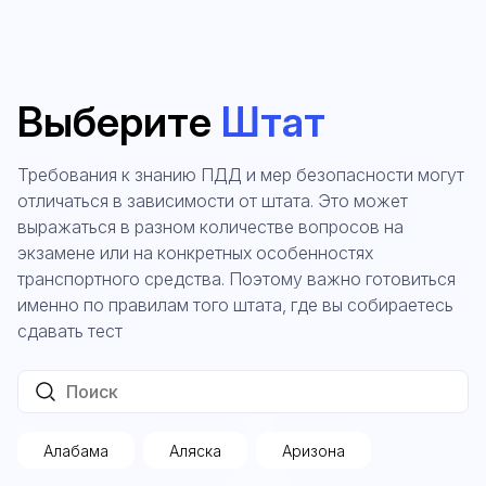
Выберите
Штат
Требования к знанию ПДД и мер безопасности могут
отличаться в зависимости от штата. Это может
выражаться в разном количестве вопросов на
экзамене или на конкретных особенностях
транспортного средства. Поэтому важно готовиться
именно по правилам того штата, где вы собираетесь
сдавать тест
Алабама
Аляска
Аризона