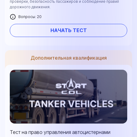
проверки, безопасность пассажиров и соблюдение правил
дорожного движения.
Вопросы: 20
НАЧАТЬ ТЕСТ
Дополнительная квалификация
Тест на право управления автоцистернами