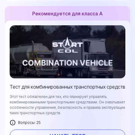
Рекомендуется для класса А
Тест для комбинированных транспортных средств
Этот тест обязателен для тех, кто планирует управлять
комбинированными транспортными средствами. Он охватывает
особенности управления, безопасность и правила эксплуатации
таких транспортных средств.
Вопросы: 25