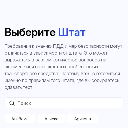
Выберите
Штат
Требования к знанию ПДД и мер безопасности могут
отличаться в зависимости от штата. Это может
выражаться в разном количестве вопросов на
экзамене или на конкретных особенностях
транспортного средства. Поэтому важно готовиться
именно по правилам того штата, где вы собираетесь
сдавать тест
Алабама
Аляска
Аризона