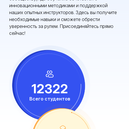
инновационными методиками и поддержкой
наших опытных инструкторов. Здесь вы получите
необходимые навыки и сможете обрести
уверенность за рулем. Присоединяйтесь прямо
сейчас!
12322
Всего студентов