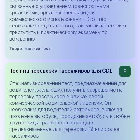
связанные с управлением транспортными
средствами, предназначенными для
коммерческого использования. Этот тест
необходимо сдать до того, как кандидат сможет
приступить к практическому экзамену по
вождению
Теоретический тест
Тест на перевозку пассажиров для CDL
P
Специализированный тест, предназначенный для
водителей, желающих получить разрешение на
перевозку пассажиров в рамках своей
коммерческой водительской лицензии. Он
необходим для водителей автобусов, включая
школьные автобусы, городские автобусы и любые
другие виды транспортных средств,
предназначенные для перевозки 16 или более
пассажиров