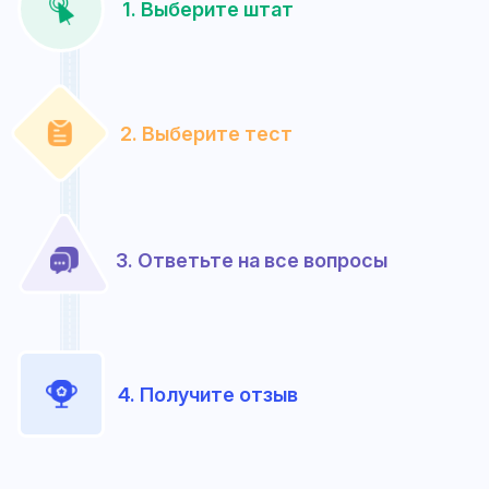
1. Выберите штат
2. Выберите тест
3. Ответьте на все вопросы
4. Получите отзыв