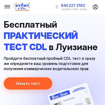
844 227 2162
Located in New Jersey
Бесплатный
ПРАКТИЧЕСКИЙ
ТЕСТ CDL
в Луизиане
Пройдите бесплатный пробный CDL тест и сразу
же определите ваш уровень подготовки для
получения коммерческих водительских прав
Начать тест