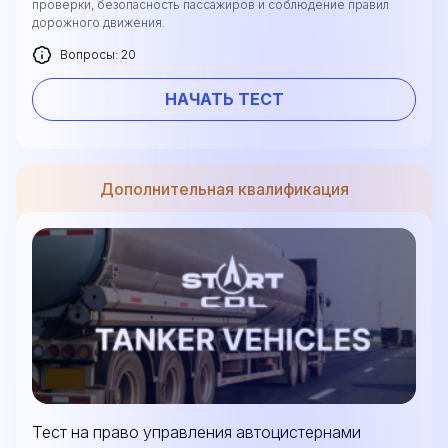
проверки, безопасность пассажиров и соблюдение правил
дорожного движения.
Вопросы: 20
НАЧАТЬ ТЕСТ
Дополнительная квалификация
Тест на право управления автоцистернами