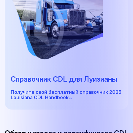
Справочник CDL для Луизианы
Получите свой бесплатный справочник 2025
Louisiana CDL Handbook