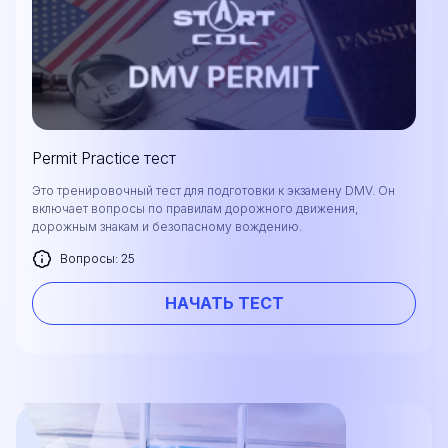
Permit Practice тест
Это тренировочный тест для подготовки к экзамену DMV. Он
включает вопросы по правилам дорожного движения,
дорожным знакам и безопасному вождению.
Вопросы: 25
НАЧАТЬ ТЕСТ