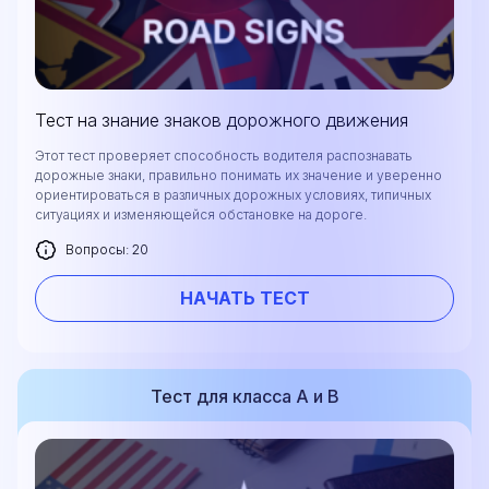
Тест на знание знаков дорожного движения
Этот тест проверяет способность водителя распознавать
дорожные знаки, правильно понимать их значение и уверенно
ориентироваться в различных дорожных условиях, типичных
ситуациях и изменяющейся обстановке на дороге.
Вопросы: 20
НАЧАТЬ ТЕСТ
Тест для класса А и В