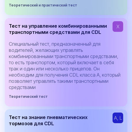
Теоретический и практический тест
Тест на управление комбинированными
X
транспортными средствами для CDL
Специальный тест, предназначенный для
водителей, желающих управлять
комбинированными транспортными средствами,
то есть транспортом, который включает в себя
трак и один или несколько прицепов. Он
необходим для получения CDL класса A, который
позволяет управлять такими транспортными
средствами
Теоретический тест
Тест на знание пневматических
A, L
тормозов для CDL