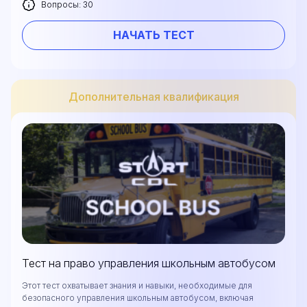
Вопросы: 30
НАЧАТЬ ТЕСТ
Дополнительная квалификация
Тест на право управления школьным автобусом
Этот тест охватывает знания и навыки, необходимые для
безопасного управления школьным автобусом, включая