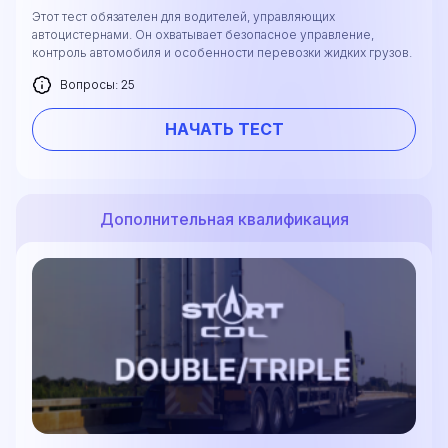
Этот тест обязателен для водителей, управляющих
автоцистернами. Он охватывает безопасное управление,
контроль автомобиля и особенности перевозки жидких грузов.
Вопросы: 25
НАЧАТЬ ТЕСТ
Дополнительная квалификация