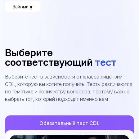
Вайоминг
Выберите
соответствующий
тест
Выберите тест в зависимости от класса лицензии
CDL, которую вы хотите получить. Тесты различаются
по тематике и количеству вопросов, поэтому важно
выбрать тот, который подходит именно вам
Обязательный тест CDL