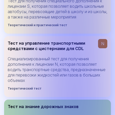
Тест для получения специального дополнения к
лицензии S, которая позволяет водить школьные
автобусы, перевозящие детей в школу и из школы,
а также на различные мероприятия
Теоретический и практический тест
Тест на управление транспортными
N
средствами с цистернами для CDL
Специализированный тест для получения
дополнения к лицензии N, которая позволяет
водить транспортные средства, предназначенные
для перевозки жидкостей или газов в больших
объемах
Теоретический тест
Тест на знание дорожных знаков