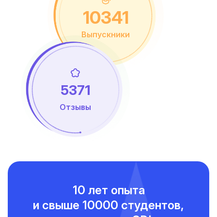
10341
Выпускники
5371
Отзывы
10 лет опыта
и свыше
10000 студентов,