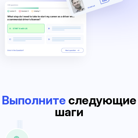
Выполните
следующие
шаги