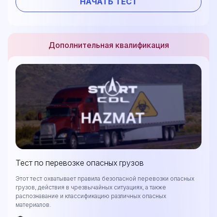
НАЧАТЬ ТЕСТ
Дополнительная квалификация
Тест по перевозке опасных грузов
Этот тест охватывает правила безопасной перевозки опасных
грузов, действия в чрезвычайных ситуациях, а также
распознавание и классификацию различных опасных
материалов.