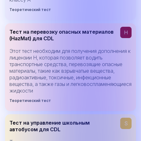
Теоретический тест
Тест на перевозку опасных материалов
H
(HazMat) для CDL
Этот тест необходим для получения дополнения к
лицензии H, которая позволяет водить
транспортные средства, перевозящие опасные
материалы, такие как взрывчатые вещества,
радиоактивные, токсичные, инфекционные
вещества, а также газы и легковоспламеняющиеся
жидкости
Теоретический тест
Тест на управление школьным
S
автобусом для CDL