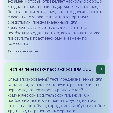
экзамен, который определяет насколько хорошо
кандидат знает правила дорожного движения,
безопасности вождения, а также другие аспекты,
связанные с управлением транспортными
средствами, предназначенными для
коммерческого использования. Этот тест
необходимо сдать до того, как кандидат сможет
приступить к практическому экзамену по
вождению
Теоретический тест
Тест на перевозку пассажиров для CDL
P
Специализированный тест, предназначенный для
водителей, желающих получить разрешение на
перевозку пассажиров в рамках своей
коммерческой водительской лицензии. Он
необходим для водителей автобусов, включая
школьные автобусы, городские автобусы и любые
другие виды транспортных средств,