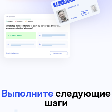
Выполните
следующие
шаги