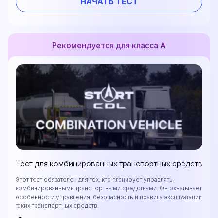
НАЧАТЬ ТЕСТ
Рекомендуется для класса А
Тест для комбинированных транспортных средств
Этот тест обязателен для тех, кто планирует управлять
комбинированными транспортными средствами. Он охватывает
особенности управления, безопасность и правила эксплуатации
таких транспортных средств.