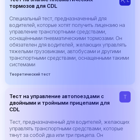
тормозов для CDL
Специальный тест, предназначенный для
водителей, которые хотят получить лицензию на
управление транспортными средствами,
оснащёнными пневматическими тормозами. Он
обязателен для водителей, желающих управлять
тяжелыми грузовиками, автобусами и другими
транспортными средствами, оснащенными такими
системами
Теоретический тест
Тест на управление автопоездами с
T
двойными и тройными прицепами для
CDL
Тест, предназначенный для водителей, желающих
управлять транспортными средствами, которые
тянут за собой два или три прицепа. Он