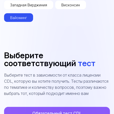
Западная Вирджиния
Висконсин
Вайоминг
Выберите
соответствующий
тест
Выберите тест в зависимости от класса лицензии
CDL, которую вы хотите получить. Тесты различаются
по тематике и количеству вопросов, поэтому важно
выбрать тот, который подходит именно вам
Обязательный тест CDL