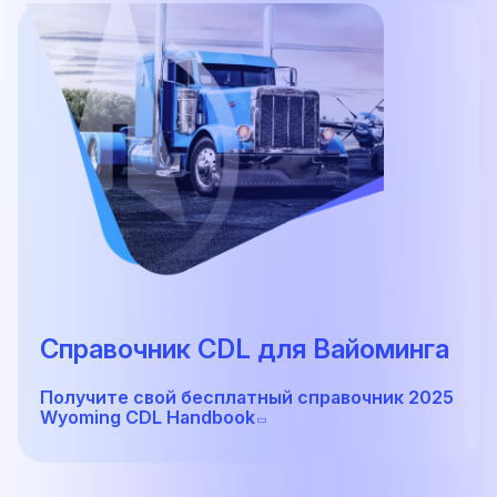
Справочник CDL для Вайоминга
Получите свой бесплатный справочник 2025
Wyoming CDL Handbook