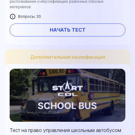
распознавание и классификацию различных опасных
материалов.
Вопросы: 30
НАЧАТЬ ТЕСТ
Дополнительная квалификация
Тест на право управления школьным автобусом