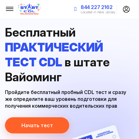
844 227 2162
Located in New Jersey
Бесплатный
ПРАКТИЧЕСКИЙ
ТЕСТ CDL
в штате
Вайоминг
Пройдите бесплатный пробный CDL тест и сразу
же определите ваш уровень подготовки для
получения коммерческих водительских прав
Начать тест