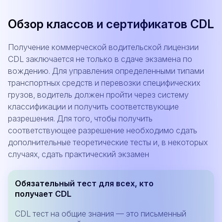
Обзор классов и сертификатов CDL
Получение коммерческой водительской лицензии
CDL заключается не только в сдаче экзамена по
вождению. Для управления определенными типами
транспортных средств и перевозки специфических
грузов, водитель должен пройти через систему
классификации и получить соответствующие
разрешения. Для того, чтобы получить
соответствующее разрешение необходимо сдать
дополнительные теоретические тесты и, в некоторых
случаях, сдать практический экзамен
Обязательный тест для всех, кто
получает CDL
CDL тест на общие знания — это письменный