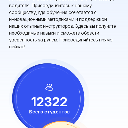
водителя. Присоединяйтесь к нашему
сообществу, где обучение сочетается с
инновационными методиками и поддержкой
наших опытных инструкторов. Здесь вы получите
необходимые навыки и сможете обрести
уверенность за рулем. Присоединяйтесь прямо
сейчас!
12322
Всего студентов