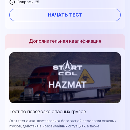
Вопросы: 25
НАЧАТЬ ТЕСТ
Дополнительная квалификация
Тест по перевозке опасных грузов
Этот тест охватывает правила безопасной перевозки опасных
грузов, действия в чрезвычайных ситуациях, а также