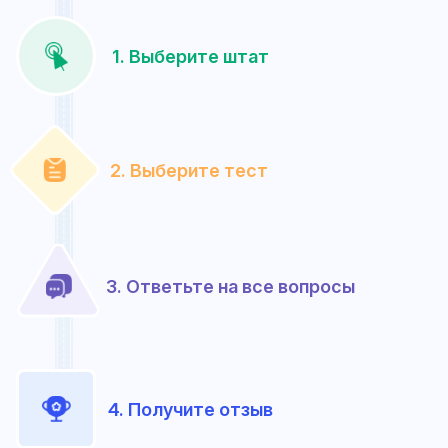
1. Выберите штат
2. Выберите тест
3. Ответьте на все вопросы
4. Получите отзыв