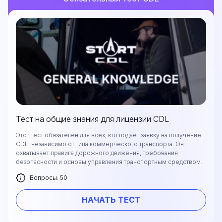
Тест на общие знания для лицензии CDL
Этот тест обязателен для всех, кто подает заявку на получение
CDL, независимо от типа коммерческого транспорта. Он
охватывает правила дорожного движения, требования
безопасности и основы управления транспортным средством.
Вопросы: 50
НАЧАТЬ ТЕСТ