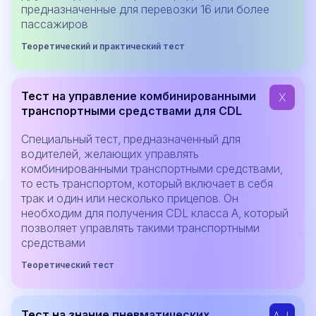
предназначенные для перевозки 16 или более
пассажиров
Теоретический и практический тест
Тест на управление комбинированными
X
транспортными средствами для CDL
Специальный тест, предназначенный для
водителей, желающих управлять
комбинированными транспортными средствами,
то есть транспортом, который включает в себя
трак и один или несколько прицепов. Он
необходим для получения CDL класса A, который
позволяет управлять такими транспортными
средствами
Теоретический тест
Тест на знание пневматических
A, L