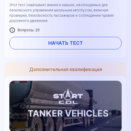
Этот тест охватывает знания и навыки, необходимые для
безопасного управления школьным автобусом, включая
проверки, безопасность пассажиров и соблюдение правил
дорожного движения.
Вопросы: 20
НАЧАТЬ ТЕСТ
Дополнительная квалификация