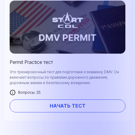
Permit Practice тест
Это тренировочный тест для подготовки к экзамену DMV. Он
включает вопросы по правилам дорожного движения,
дорожным знакам и безопасному вождению.
Вопросы: 25
НАЧАТЬ ТЕСТ