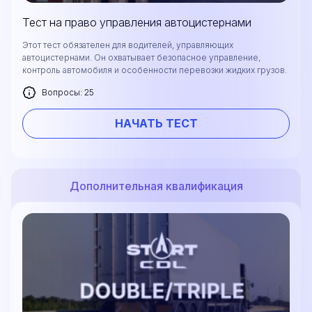
Тест на право управления автоцистернами
Этот тест обязателен для водителей, управляющих
автоцистернами. Он охватывает безопасное управление,
контроль автомобиля и особенности перевозки жидких грузов.
Вопросы: 25
НАЧАТЬ ТЕСТ
Дополнительная квалификация