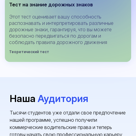
Тест на знание дорожных знаков
Этот тест оценивает вашу способность
распознавать и интерпретировать различные
дорожные знаки, гарантируя, что вы можете
безопасно передвигаться по дорогам и
соблюдать правила дорожного движения
Теоретический тест
Наша
Аудитория
Тысячи студентов уже отдали свое предпочтение
нашей программе, успешно получили
коммерческие водительские права и теперь
готовы начать свою профессиональную карьеру