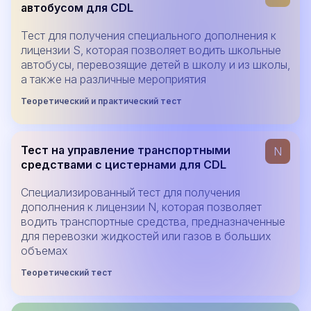
автобусом для CDL
Тест для получения специального дополнения к
лицензии S, которая позволяет водить школьные
автобусы, перевозящие детей в школу и из школы,
а также на различные мероприятия
Теоретический и практический тест
Тест на управление транспортными
N
средствами с цистернами для CDL
Специализированный тест для получения
дополнения к лицензии N, которая позволяет
водить транспортные средства, предназначенные
для перевозки жидкостей или газов в больших
объемах
Теоретический тест