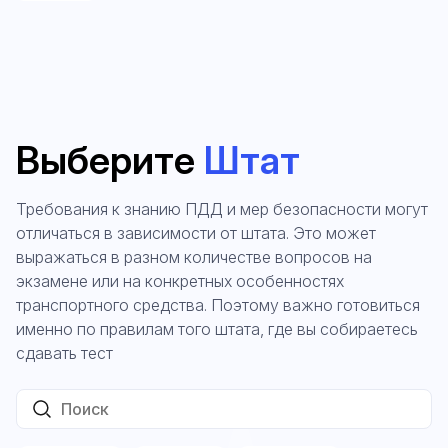
Выберите
Штат
Требования к знанию ПДД и мер безопасности могут
отличаться в зависимости от штата. Это может
выражаться в разном количестве вопросов на
экзамене или на конкретных особенностях
транспортного средства. Поэтому важно готовиться
именно по правилам того штата, где вы собираетесь
сдавать тест