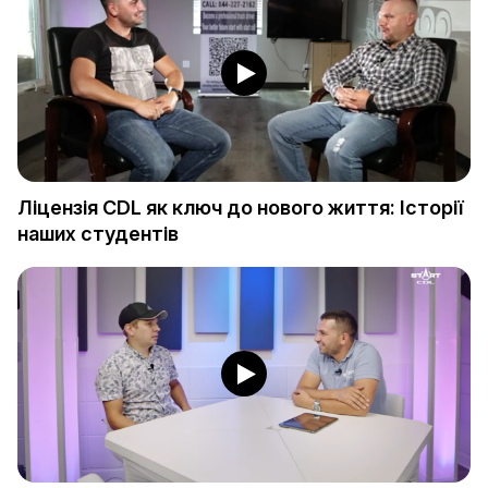
Ліцензія CDL як ключ до нового життя: Історії
наших студентів