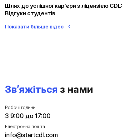
Шлях до успішної кар’єри з ліцензією CDL:
Відгуки студентів
Показати більше відео
Зв’яжіться
з нами
Робочі години
З 9:00 до 17:00
Електронна пошта
info@startcdl.com