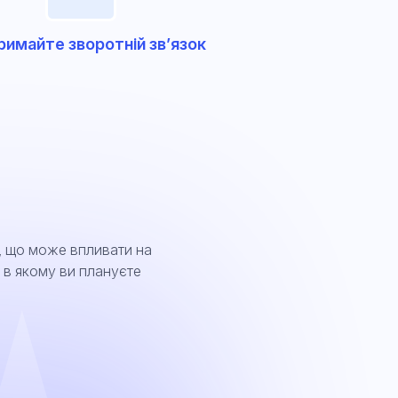
римайте зворотній зв’язок
, що може впливати на
, в якому ви плануєте