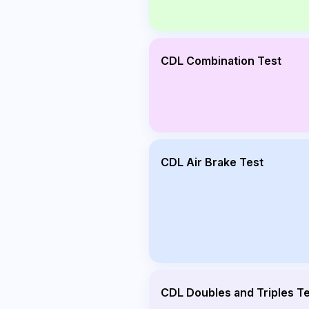
CDL Combination Test
CDL Air Brake Test
CDL Doubles and Triples T