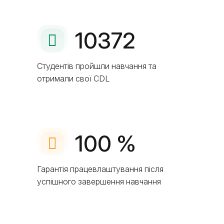
10372
Студентів пройшли навчання та
отримали свої CDL
100
%
Гарантія працевлаштування після
успішного завершення навчання