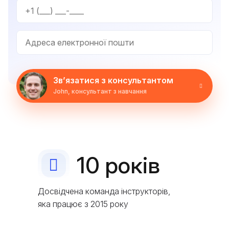
Зв’язатися з консультантом
John, консультант з навчання
10
років
Досвідчена команда інструкторів,
яка працює з 2015 року