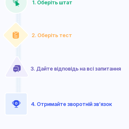
1. Оберіть штат
2. Оберіть тест
3. Дайте відповідь на всі запитання
4. Отримайте зворотній зв’язок