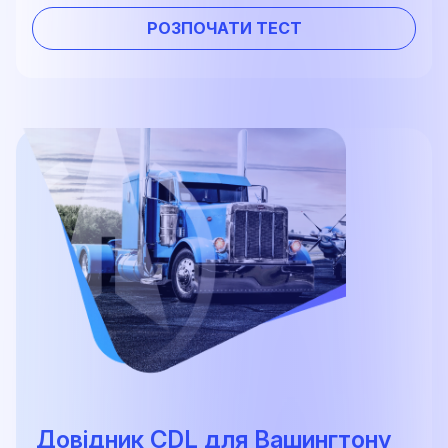
РОЗПОЧАТИ ТЕСТ
Довідник CDL для Вашингтону