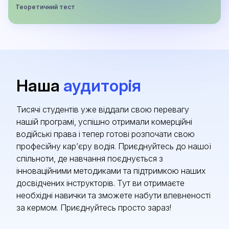
Теоретичний тест
Наша
аудиторія
Тисячі студентів уже віддали свою перевагу
нашій програмі, успішно отримали комерційні
водійські права і тепер готові розпочати свою
професійну кар’єру водія. Приєднуйтесь до нашої
спільноти, де навчання поєднується з
інноваційними методиками та підтримкою наших
досвідчених інструкторів. Тут ви отримаєте
необхідні навички та зможете набути впевненості
за кермом. Приєднуйтесь просто зараз!