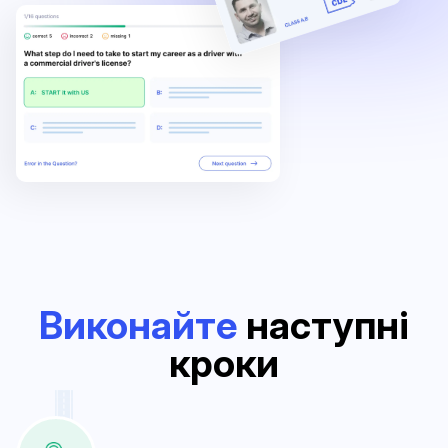
Виконайте
наступні
кроки