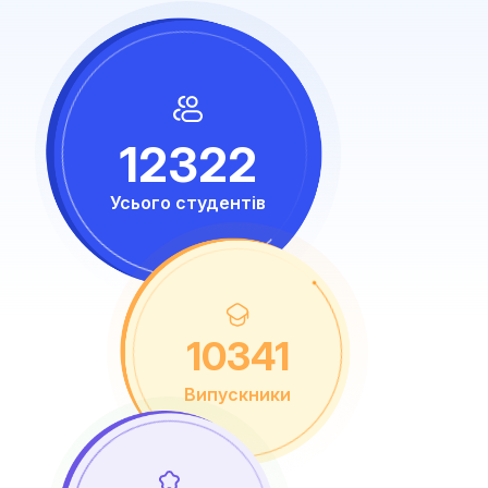
12322
Усього студентів
10341
Випускники