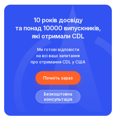
10 років досвіду
та понад
10000 випускників,
які отримали CDL
Ми готові відповісти
на всі ваші запитання
про отримання CDL у США
Почніть зараз
Безкоштовна
консультація