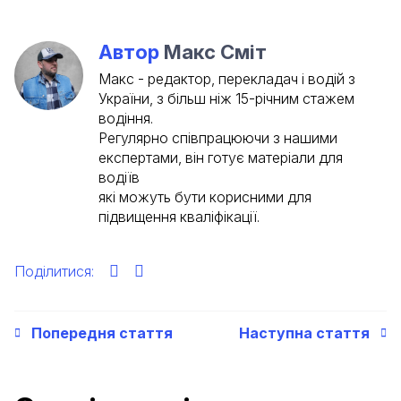
Автор
Макс Сміт
Макс - редактор, перекладач і водій з
України, з більш ніж 15-річним стажем
водіння.
Регулярно співпрацюючи з нашими
експертами, він готує матеріали для
водіїв
які можуть бути корисними для
підвищення кваліфікації.
Поділитися:
Попередня стаття
Наступна стаття