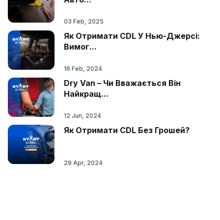
03 Feb, 2025
Як Отримати CDL У Нью-Джерсі:
Вимог...
16 Feb, 2024
Dry Van – Чи Вважається Він
Найкращ...
12 Jun, 2024
Як Отримати CDL Без Грошей?
29 Apr, 2024