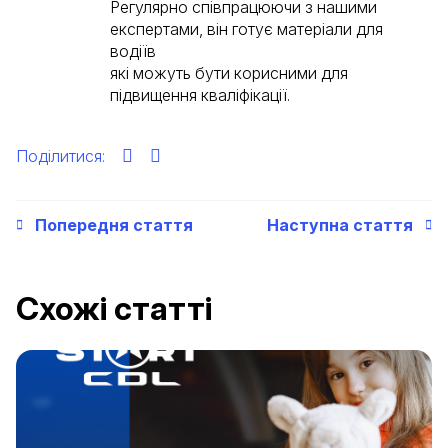
Регулярно співпрацюючи з нашими
експертами, він готує матеріали для
водіїв
які можуть бути корисними для
підвищення кваліфікації.
Поділитися:
Попередня стаття
Наступна стаття
Схожі статті