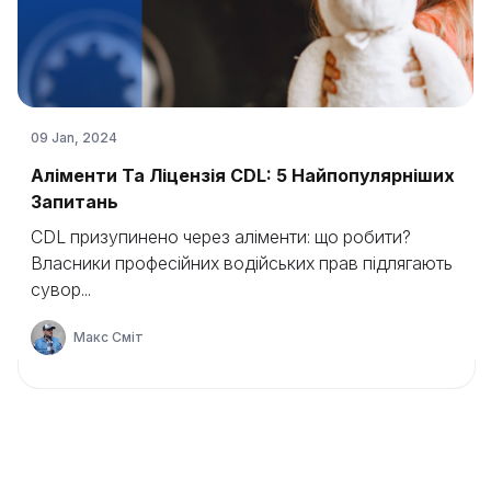
09 Jan, 2024
Аліменти Та Ліцензія CDL: 5 Найпопулярніших
Запитань
CDL призупинено через аліменти: що робити?
Власники професійних водійських прав підлягають
сувор...
Макс Сміт