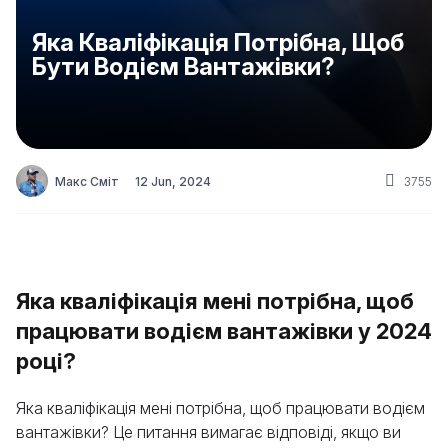
Яка Кваліфікація Потрібна, Щоб
Бути Водієм Вантажівки?
Макс Сміт
12 Jun, 2024
3755
Яка кваліфікація мені потрібна, щоб
працювати водієм вантажівки у 2024
році?
Яка кваліфікація мені потрібна, щоб працювати водієм
вантажівки? Це питання вимагає відповіді, якщо ви